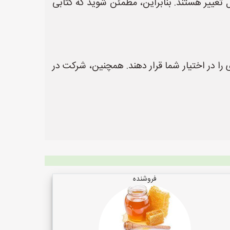
ل تغییر هستند. بنابراین، مطمئن شوید که کتابی
دی را در اختیار شما قرار دهند. همچنین، شرکت در
فروشنده