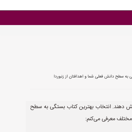
ی به سطح دانش فعلی شما و اهدافتان از زنبوردا
پوشش دهند. انتخاب بهترین کتاب بستگی به سطح
 مختلف معرفی می‌کنم: