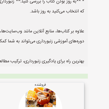
* **به روز بودن کتاب را بررسی کنید:** زنبوردا
که انتخاب می‌کنید به روز باشد.
علاوه بر کتاب‌ها، منابع آنلاین مانند وب‌سایت‌ها
دوره‌های آموزشی زنبورداری می‌تواند به شما کمک
بهترین راه برای یادگیری زنبورداری، ترکیب مطال
فروشنده