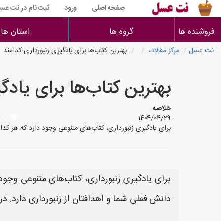
صفحه اصلی
ورود
ثبت نام در نت عس
فروشنده ها
گروه ها
استان ها
نت عسل
مرکز مقالات
بهترین کتاب‌ها برای یادگیری زنبورداری کدامند
بهترین کتاب‌ها برای یادگ
خلاصه
1404/04/29
برای یادگیری زنبورداری، کتاب‌های متنوعی وجود دارد که هر کد
برای یادگیری زنبورداری، کتاب‌های متنوعی وجو
دانش فعلی شما و اهدافتان از زنبورداری دارد. در