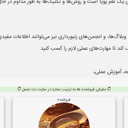
ری یک علم پویا است و روش‌ها و تکنیک‌ها به طور مداوم در حا
، وبلاگ‌ها، و انجمن‌های زنبورداری نیز می‌توانند اطلاعات مفی
 کند تا مهارت‌های عملی لازم را کسب کنید.
عه، آموزش عملی،
معرفی فروشنده ها به ترتیب ستاره در سایت نت عسل
فروشنده