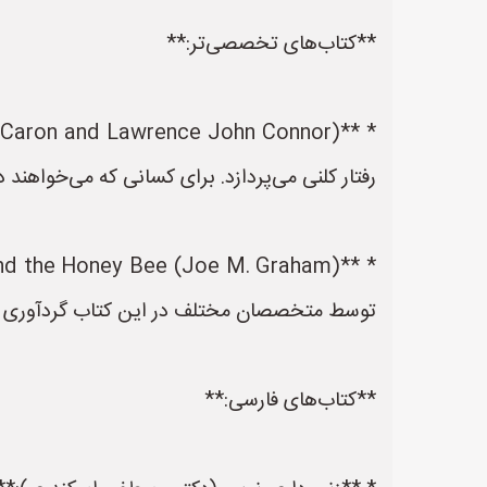
**کتاب‌های تخصصی‌تر:**
رفتار کلنی می‌پردازد. برای کسانی که می‌خواهند
توسط متخصصان مختلف در این کتاب گردآوری 
**کتاب‌های فارسی:**