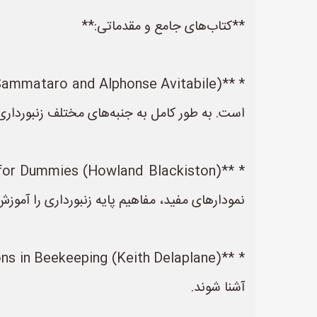
**کتاب‌های جامع و مقدماتی:**
است. به طور کامل به جنبه‌های مختلف زنبورداری 
نمودارهای مفید، مفاهیم پایه زنبورداری را آموز
آشنا شوند.