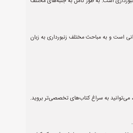
نبورداری است. به طور کامل به جنبه‌های مختلف
نی است و به مباحث مختلف زنبورداری به زبان
 می‌توانید به سراغ کتاب‌های تخصصی‌تر بروید.