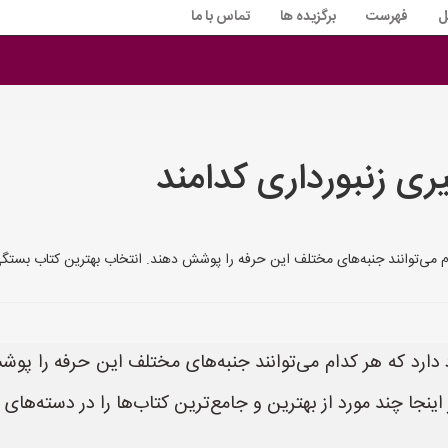
ل
فهرست
برگزیده ها
تماس با ما
یری زنبورداری کدامند
ام می‌توانند جنبه‌های مختلف این حرفه را پوشش دهند. انتخاب بهترین کتاب بستگ
د دارد که هر کدام می‌توانند جنبه‌های مختلف این حرفه را 
 اینجا چند مورد از بهترین و جامع‌ترین کتاب‌ها را در دسته‌های