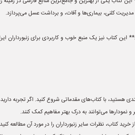
ین کتاب یکی از بهترین و جامع‌ترین منابع فارسی در زمینه ز
 مدیریت کلنی، بیماری‌ها و آفات، و برداشت عسل می‌پردازد.
این کتاب نیز یک منبع خوب و کاربردی برای زنبورداران ایرا
دی هستید، با کتاب‌های مقدماتی شروع کنید. اگر تجربه دارید،
و نمودارها می‌توانند به درک بهتر مفاهیم کمک کنند.
 خرید کتاب، نظرات سایر زنبورداران را در مورد آن مطالعه کنید.