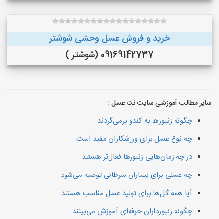
خرید و فروش عسل وحشی شوشتر
09169142737 (شوشتر )
سایر مطالب آموزشی سایت نت عسل :
چگونه زنبورها به کندو برمی‌گردند
چه نوع عسل برای ورزشکاران مفید است
در چه زمان‌هایی زنبورها فعال‌تر هستند
چه عسلی برای بیماران سرطانی توصیه می‌شود
آیا همه گل‌ها برای تولید عسل مناسب هستند
چگونه زنبورداران حرفه‌ای آموزش می‌بینند