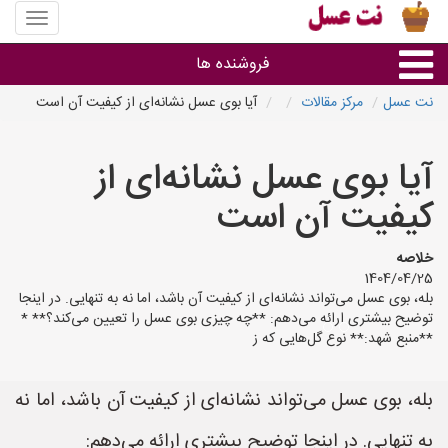
منوی
سایت
نت
فروشنده ها
عسل
نت عسل
مرکز مقالات
آیا بوی عسل نشانه‌ای از کیفیت آن است
گروه ها
آیا بوی عسل نشانه‌ای از
استان ها
کیفیت آن است
خلاصه
1404/04/25
بله، بوی عسل می‌تواند نشانه‌ای از کیفیت آن باشد، اما نه به تنهایی. در اینجا
توضیح بیشتری ارائه می‌دهم: **چه چیزی بوی عسل را تعیین می‌کند؟** *
**منبع شهد:** نوع گل‌هایی که ز
بله، بوی عسل می‌تواند نشانه‌ای از کیفیت آن باشد، اما نه
به تنهایی. در اینجا توضیح بیشتری ارائه می‌دهم: