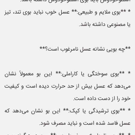
اسطوخودوس باید بوی اسطوخودوس داشته باشد.
* **بوی ملایم و طبیعی:** عسل خوب نباید بوی تند، تیز
یا مصنوعی داشته باشد.
**چه بویی نشانه عسل نامرغوب است؟**
* **بوی سوختگی یا کاراملی:** این بو معمولاً نشان
می‌دهد که عسل بیش از حد حرارت دیده است و کیفیت
خود را از دست داده است.
* **بوی ترشیدگی یا کپک:** این بو نشان می‌دهد که
عسل فاسد شده است و نباید مصرف شود.