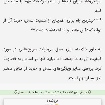
آلودگی‌ها، میزان قندها و سایر ترکیبات مهم را مشخص
کنند.
* **بهترین راه برای اطمینان از کیفیت عسل، خرید آن از
تولیدکنندگان معتبر و شناخته‌شده است.**
به طور خلاصه، بوی عسل می‌تواند سرنخ‌هایی در مورد
کیفیت آن به ما بدهد، اما نباید تنها بر اساس بو قضاوت
کرد. بررسی سایر ویژگی‌های عسل و خرید از منابع معتبر
نیز بسیار مهم است.
معرفی فروشنده ها به ترتیب ستاره در سایت نت عسل
فروشنده