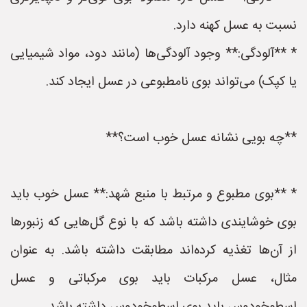
نسبت به عسل کهنه دارد.
* **آلودگی:** وجود آلودگی‌ها (مانند دود، مواد شیمیایی
یا کپک) می‌تواند بوی نامطبوعی در عسل ایجاد کند.
**چه بویی نشانه عسل خوب است؟**
* **بوی مطبوع و مرتبط با منبع شهد:** عسل خوب باید
بوی خوشایندی داشته باشد که با نوع گل‌هایی که زنبورها
از آن‌ها تغذیه کرده‌اند مطابقت داشته باشد. به عنوان
مثال، عسل مرکبات باید بوی مرکباتی و عسل