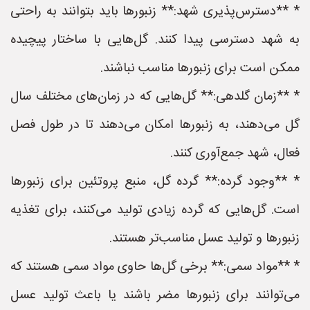
* **دسترس‌پذیری شهد:** زنبورها باید بتوانند به راحتی
به شهد دسترسی پیدا کنند. گل‌هایی با ساختار پیچیده
ممکن است برای زنبورها مناسب نباشند.
* **زمان گلدهی:** گل‌هایی که در زمان‌های مختلف سال
گل می‌دهند، به زنبورها امکان می‌دهند تا در طول فصل
فعال، شهد جمع‌آوری کنند.
* **وجود گرده:** گرده گل، منبع پروتئین برای زنبورها
است. گل‌هایی که گرده زیادی تولید می‌کنند، برای تغذیه
زنبورها و تولید عسل مناسب‌تر هستند.
* **مواد سمی:** برخی گل‌ها حاوی مواد سمی هستند که
می‌توانند برای زنبورها مضر باشند یا باعث تولید عسل