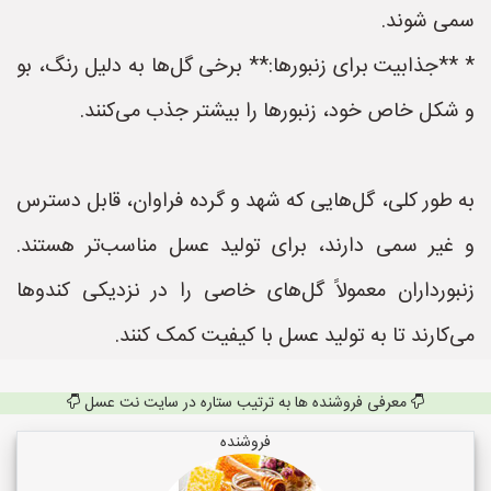
سمی شوند.
* **جذابیت برای زنبورها:** برخی گل‌ها به دلیل رنگ، بو
و شکل خاص خود، زنبورها را بیشتر جذب می‌کنند.
به طور کلی، گل‌هایی که شهد و گرده فراوان، قابل دسترس
و غیر سمی دارند، برای تولید عسل مناسب‌تر هستند.
زنبورداران معمولاً گل‌های خاصی را در نزدیکی کندوها
می‌کارند تا به تولید عسل با کیفیت کمک کنند.
معرفی فروشنده ها به ترتیب ستاره در سایت نت عسل
فروشنده