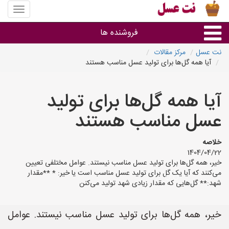
منوی
سایت
نت
فروشنده ها
عسل
نت عسل
مرکز مقالات
آیا همه گل‌ها برای تولید عسل مناسب هستند
گروه ها
آیا همه گل‌ها برای تولید
استان ها
عسل مناسب هستند
خلاصه
1404/04/22
خیر، همه گل‌ها برای تولید عسل مناسب نیستند. عوامل مختلفی تعیین
می‌کنند که آیا یک گل برای تولید عسل مناسب است یا خیر: * **مقدار
شهد:** گل‌هایی که مقدار زیادی شهد تولید می‌کنن
خیر، همه گل‌ها برای تولید عسل مناسب نیستند. عوامل