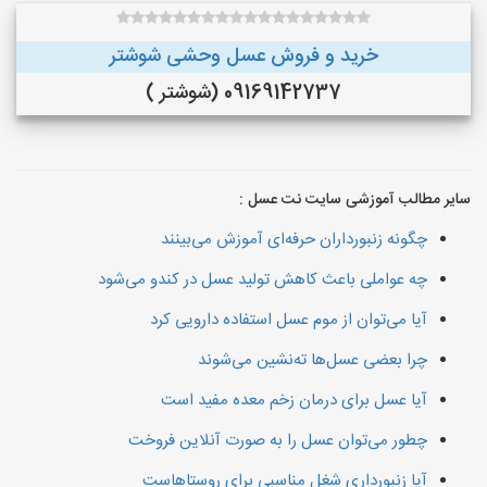
خرید و فروش عسل وحشی شوشتر
09169142737 (شوشتر )
سایر مطالب آموزشی سایت نت عسل :
چگونه زنبورداران حرفه‌ای آموزش می‌بینند
چه عواملی باعث کاهش تولید عسل در کندو می‌شود
آیا می‌توان از موم عسل استفاده دارویی کرد
چرا بعضی عسل‌ها ته‌نشین می‌شوند
آیا عسل برای درمان زخم معده مفید است
چطور می‌توان عسل را به صورت آنلاین فروخت
آیا زنبورداری شغل مناسبی برای روستاهاست