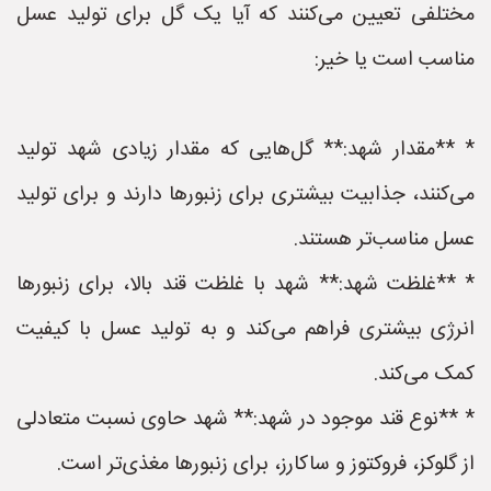
مختلفی تعیین می‌کنند که آیا یک گل برای تولید عسل
مناسب است یا خیر:
* **مقدار شهد:** گل‌هایی که مقدار زیادی شهد تولید
می‌کنند، جذابیت بیشتری برای زنبورها دارند و برای تولید
عسل مناسب‌تر هستند.
* **غلظت شهد:** شهد با غلظت قند بالا، برای زنبورها
انرژی بیشتری فراهم می‌کند و به تولید عسل با کیفیت
کمک می‌کند.
* **نوع قند موجود در شهد:** شهد حاوی نسبت متعادلی
از گلوکز، فروکتوز و ساکارز، برای زنبورها مغذی‌تر است.