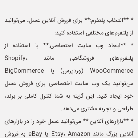
* **انتخاب پلتفرم:** برای فروش آنلاین عسل، می‌توانید
از پلتفرم‌های مختلفی استفاده کنید:
* **ایجاد وب سایت اختصاصی:** با استفاده از
پلتفرم‌های فروشگاهی مانند Shopify،
WooCommerce (وردپرس) یا BigCommerce
می‌توانید یک وب سایت اختصاصی برای فروش عسل
خود ایجاد کنید. این گزینه به شما کنترل کاملی بر برند،
طراحی و تجربه مشتری می‌دهد.
* **بازارهای آنلاین:** می‌توانید عسل خود را در بازارهای
آنلاین بزرگ مانند Etsy، Amazon یا eBay به فروش