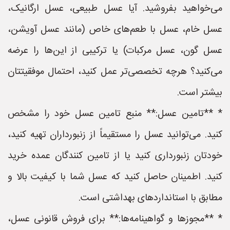
می‌خواهید بفروشید. آیا عسل طبیعی، عسل ارگانیک،
عسل خام، عسل با طعم‌های خاص (مانند عسل آویشن،
عسل گون، عسل مرکبات) یا ترکیبی از این‌ها را عرضه
می‌کنید؟ هرچه تخصصی‌تر عمل کنید، احتمال موفقیتتان
بیشتر است.
* **تامین عسل:** منبع تامین عسل خود را مشخص
کنید. می‌توانید عسل را مستقیماً از زنبورداران تهیه کنید،
خودتان زنبورداری کنید یا از تامین کنندگان عمده خرید
کنید. اطمینان حاصل کنید که عسل شما با کیفیت بالا و
مطابق با استانداردهای بهداشتی است.
* **مجوزها و گواهینامه‌ها:** برای فروش قانونی عسل،