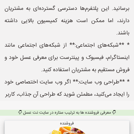
برسانید. این پلتفرم‌ها دسترسی گسترده‌ای به مشتریان
دارند، اما ممکن است هزینه کمیسیون بالایی داشته
باشند.
* **شبکه‌های اجتماعی:** از شبکه‌های اجتماعی مانند
اینستاگرام، فیسبوک و پینترست برای معرفی عسل خود و
فروش مستقیم به مشتریان استفاده کنید.
* **طراحی وب سایت:** اگر وب سایت اختصاصی خود
را ایجاد می‌کنید، مطمئن شوید که طراحی آن جذاب، کاربر
معرفی فروشنده ها به ترتیب ستاره در سایت نت عسل
فروشنده