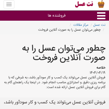
منوی
سایت
نت
فروشنده ها
عسل
نت عسل
مرکز مقالات
چطور می‌توان عسل را به صورت آنلاین فروخت
گروه ها
چطور می‌توان عسل را به
استان ها
صورت آنلاین فروخت
خلاصه
1404/04/19
فروش آنلاین عسل می‌تواند یک کسب و کار سودآور باشد، به شرطی که با
برنامه ریزی دقیق و استراتژی مناسب انجام شود. در اینجا یک راهنمای گام به
گام برای فروش آنلاین عسل ارائه شده است:
فروش آنلاین عسل می‌تواند یک کسب و کار سودآور باشد،