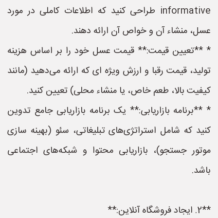
informative طراحی کنید که اطلاعات کاملی در مورد
عسل، منشاء آن و خواص آن ارائه دهند.
* **تعیین قیمت:** قیمت عسل خود را بر اساس هزینه
تولید، قیمت رقبا و ارزش ویژه ای که ارائه می‌دهید (مانند
کیفیت بالا، طعم خاص، یا منشاء محلی) تعیین کنید.
* **برنامه بازاریابی:** یک برنامه بازاریابی جامع تدوین
کنید که شامل استراتژی‌های تبلیغاتی، سئو (بهینه سازی
موتور جستجو)، بازاریابی محتوا و شبکه‌های اجتماعی
باشد.
**2. ایجاد فروشگاه آنلاین:**