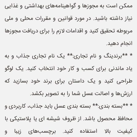
ممکن است به مجوزها و گواهینامه‌های بهداشتی و غذایی
نیاز داشته باشید. در مورد قوانین و مقررات محلی و ملی
مربوطه تحقیق کنید و اقدامات لازم را برای دریافت مجوزها
انجام دهید.
* **برندینگ و نام تجاری:** یک نام تجاری جذاب و به
یاد ماندنی برای کسب و کار خود انتخاب کنید. یک لوگو
طراحی کنید و یک داستان برای برند خود بسازید که
ارزش‌ها و اصالت عسل شما را به تصویر بکشد.
* **بسته بندی:** بسته بندی عسل باید جذاب، کاربردی و
محافظ محصول باشد. از ظروف شیشه ای یا پلاستیکی با
کیفیت بالا استفاده کنید. برچسب‌های زیبا و