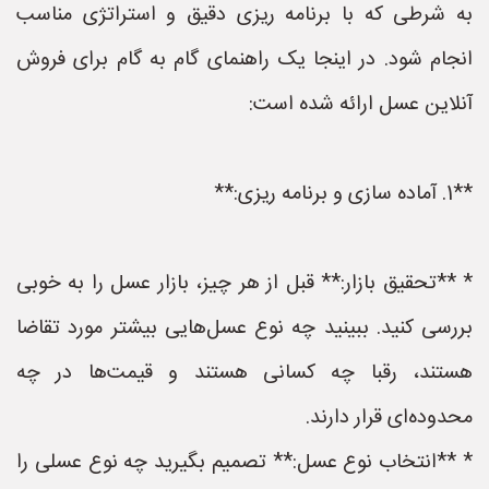
به شرطی که با برنامه ریزی دقیق و استراتژی مناسب
انجام شود. در اینجا یک راهنمای گام به گام برای فروش
آنلاین عسل ارائه شده است:
**1. آماده سازی و برنامه ریزی:**
* **تحقیق بازار:** قبل از هر چیز، بازار عسل را به خوبی
بررسی کنید. ببینید چه نوع عسل‌هایی بیشتر مورد تقاضا
هستند، رقبا چه کسانی هستند و قیمت‌ها در چه
محدوده‌ای قرار دارند.
* **انتخاب نوع عسل:** تصمیم بگیرید چه نوع عسلی را