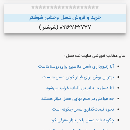
خرید و فروش عسل وحشی شوشتر
09169142737 (شوشتر )
سایر مطالب آموزشی سایت نت عسل :
آیا زنبورداری شغل مناسبی برای روستاهاست
بهترین روش برای فیلتر کردن عسل چیست
آیا عسل در برابر نور آفتاب خراب می‌شود
چه عواملی در طعم نهایی عسل مؤثر هستند
نحوه قیمت‌گذاری عسل چگونه است
چگونه باید عسل را در بازار معرفی کرد