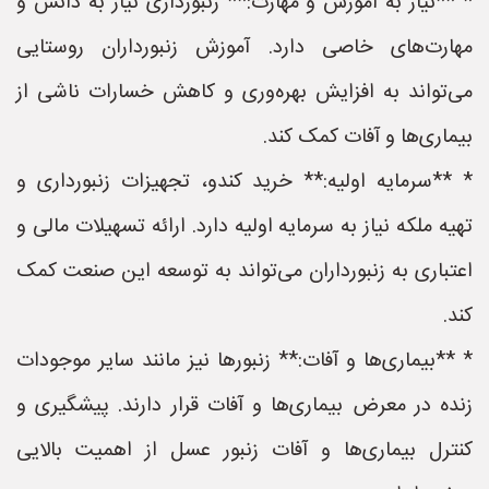
* **نیاز به آموزش و مهارت:** زنبورداری نیاز به دانش و
مهارت‌های خاصی دارد. آموزش زنبورداران روستایی
می‌تواند به افزایش بهره‌وری و کاهش خسارات ناشی از
بیماری‌ها و آفات کمک کند.
* **سرمایه اولیه:** خرید کندو، تجهیزات زنبورداری و
تهیه ملکه نیاز به سرمایه اولیه دارد. ارائه تسهیلات مالی و
اعتباری به زنبورداران می‌تواند به توسعه این صنعت کمک
کند.
* **بیماری‌ها و آفات:** زنبورها نیز مانند سایر موجودات
زنده در معرض بیماری‌ها و آفات قرار دارند. پیشگیری و
کنترل بیماری‌ها و آفات زنبور عسل از اهمیت بالایی