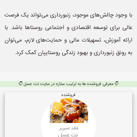
با وجود چالش‌های موجود، زنبورداری می‌تواند یک فرصت
عالی برای توسعه اقتصادی و اجتماعی روستاها باشد. با
ارائه آموزش، تسهیلات مالی و حمایت‌های لازم، می‌توان
به رونق زنبورداری و بهبود زندگی روستاییان کمک کرد.
معرفی فروشنده ها به ترتیب ستاره در سایت نت عسل
فروشنده