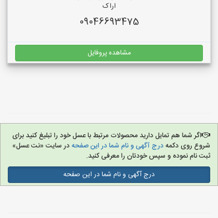
اراک
09046693475
مشاهده پروفایل
اگر شما هم تمایل دارید محصولات مرتبط با عسل خود را تبلیغ کنید برای
شروع روی دکمه
درج آگهی و نام شما در این صفحه
در سایت «نت عسل»
ثبت نام نموده و سپس خودتان را معرفی کنید.
درج آگهی و نام شما در این صفحه