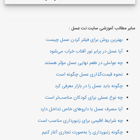
سایر مطالب آموزشی سایت نت عسل :
بهترین روش برای فیلتر کردن عسل چیست
آیا عسل در برابر نور آفتاب خراب می‌شود
چه عواملی در طعم نهایی عسل مؤثر هستند
نحوه قیمت‌گذاری عسل چگونه است
چگونه باید عسل را در بازار معرفی کرد
چه نوع عسلی برای کودکان مناسب‌تر است
آیا مصرف عسل با داروهای خاص تداخل دارد
چه شرایط اقلیمی برای زنبورداری مناسب است
چگونه زنبورداری را به‌صورت تجاری آغاز کنیم