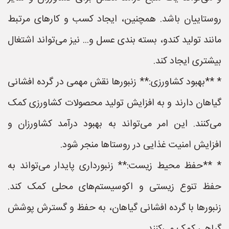
روستاییان باشد. همچنین، ایجاد کسب و کارهای مرتبط
مانند تولید کندو، بسته بندی عسل و... نیز می‌تواند اشتغال
بیشتری ایجاد کند.
* **بهبود کشاورزی:** زنبورها نقش مهمی در گرده افشانی
گیاهان دارند و به افزایش تولید محصولات کشاورزی کمک
می‌کنند. این امر می‌تواند به بهبود درآمد کشاورزان و
افزایش امنیت غذایی در روستاها منجر شود.
* **حفظ محیط زیست:** زنبورداری پایدار می‌تواند به
حفظ تنوع زیستی و اکوسیستم‌های محلی کمک کند.
زنبورها با گرده افشانی گیاهان، به حفظ و گسترش پوشش