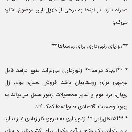
همراه دارد. در اینجا به برخی از دلایل این موضوع اشاره
می‌کنم:
**مزایای زنبورداری برای روستاها:**
* **ایجاد درآمد:** زنبورداری می‌تواند منبع درآمد قابل
توجهی برای روستاییان باشد. فروش عسل، موم، ژل
رویال، بره موم و سایر محصولات زنبور عسل می‌تواند به
بهبود وضعیت اقتصادی خانواده‌ها کمک کند.
* **اشتغال‌زایی:** زنبورداری به نیروی کار زیادی نیاز ندارد
و می‌تواند یک منبع درآمد مکمل برای کشاورزان و سایر