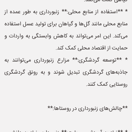
گیاهی کمک می‌کنند.
* **استفاده از منابع محلی:** زنبورداری به طور عمده از
منابع محلی مانند گل‌ها و گیاهان برای تولید عسل استفاده
می‌کند. این امر می‌تواند به کاهش وابستگی به واردات و
حمایت از اقتصاد محلی کمک کند.
* **توسعه گردشگری:** مزارع زنبورداری می‌توانند به
جاذبه‌های گردشگری تبدیل شوند و به رونق گردشگری
روستایی کمک کنند.
**چالش‌های زنبورداری در روستاها:**