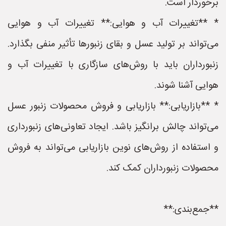
برخوردار است.
* **تغییرات آب و هوایی:** تغییرات آب و هوایی
می‌تواند بر تولید عسل و بقای زنبورها تأثیر منفی بگذارد.
زنبورداران باید با روش‌های سازگاری با تغییرات آب و
هوایی آشنا شوند.
* **بازاریابی:** بازاریابی و فروش محصولات زنبور عسل
می‌تواند چالش برانگیز باشد. ایجاد تعاونی‌های زنبورداری
و استفاده از روش‌های نوین بازاریابی می‌تواند به فروش
محصولات زنبورداران کمک کند.
**جمع‌بندی:**