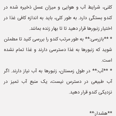
کلنی، شرایط آب و هوایی و میزان عسل ذخیره شده در
کندو بستگی دارد. به طور کلی، باید به اندازه کافی غذا در
اختیار زنبورها قرار دهید تا تا بهار زنده بمانند.
* **بازرسی:** به طور مرتب کندو را بررسی کنید تا مطمئن
شوید که زنبورها به غذا دسترسی دارند و غذا تمام نشده
است.
* **آب:** در طول زمستان، زنبورها به آب نیاز دارند. اگر
آب طبیعی در دسترس نیست، یک منبع آب تمیز در
نزدیکی کندو قرار دهید.
**هشدار:**