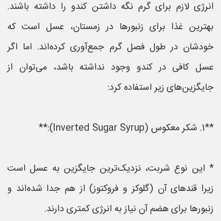
انرژی لازم برای گرم نگه داشتن کندو را داشته باشند.
بهترین غذا برای زنبورها در زمستان، عسل است که
خودشان در طول فصل گرم جمع‌آوری کرده‌اند. اما اگر
عسل کافی در کندو وجود نداشته باشد، می‌توان از
جایگزین‌های زیر استفاده کرد:
**1. شکر معکوس (Inverted Sugar Syrup):**
* این نوع شربت، نزدیک‌ترین جایگزین به عسل است
زیرا قندهای آن (گلوکز و فروکتوز) از هم جدا شده‌اند و
زنبورها برای هضم آن نیاز به انرژی کمتری دارند.