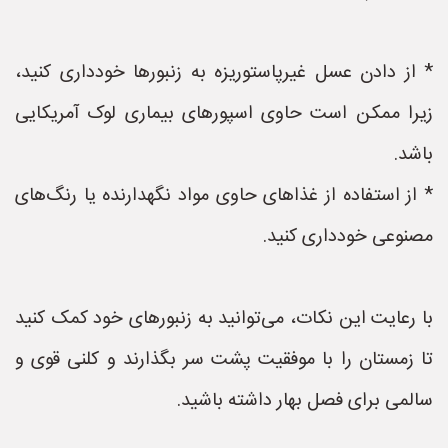
* از دادن عسل غیرپاستوریزه به زنبورها خودداری کنید،
زیرا ممکن است حاوی اسپورهای بیماری لوک آمریکایی
باشد.
* از استفاده از غذاهای حاوی مواد نگهدارنده یا رنگ‌های
مصنوعی خودداری کنید.
با رعایت این نکات، می‌توانید به زنبورهای خود کمک کنید
تا زمستان را با موفقیت پشت سر بگذارند و کلنی قوی و
سالمی برای فصل بهار داشته باشید.