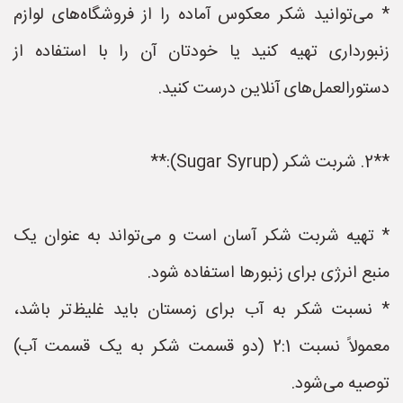
* می‌توانید شکر معکوس آماده را از فروشگاه‌های لوازم
زنبورداری تهیه کنید یا خودتان آن را با استفاده از
دستورالعمل‌های آنلاین درست کنید.
**2. شربت شکر (Sugar Syrup):**
* تهیه شربت شکر آسان است و می‌تواند به عنوان یک
منبع انرژی برای زنبورها استفاده شود.
* نسبت شکر به آب برای زمستان باید غلیظ‌تر باشد،
معمولاً نسبت 2:1 (دو قسمت شکر به یک قسمت آب)
توصیه می‌شود.