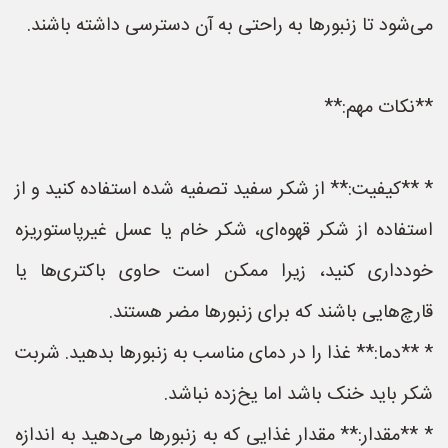
می‌شود تا زنبورها به راحتی به آن دسترسی داشته باشند.
**نکات مهم:**
* **کیفیت:** از شکر سفید تصفیه شده استفاده کنید و از
استفاده از شکر قهوه‌ای، شکر خام یا عسل غیرپاستوریزه
خودداری کنید، زیرا ممکن است حاوی باکتری‌ها یا
قارچ‌هایی باشند که برای زنبورها مضر هستند.
* **دما:** غذا را در دمای مناسب به زنبورها بدهید. شربت
شکر باید خنک باشد اما یخ‌زده نباشد.
* **مقدار:** مقدار غذایی که به زنبورها می‌دهید به اندازه