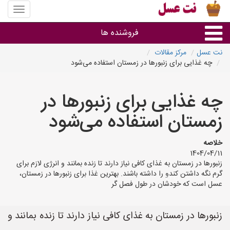
منوی
سایت
نت
فروشنده ها
عسل
نت عسل
مرکز مقالات
چه غذایی برای زنبورها در زمستان استفاده می‌شود
گروه ها
چه غذایی برای زنبورها در
استان ها
زمستان استفاده می‌شود
خلاصه
1404/04/11
زنبورها در زمستان به غذای کافی نیاز دارند تا زنده بمانند و انرژی لازم برای
گرم نگه داشتن کندو را داشته باشند. بهترین غذا برای زنبورها در زمستان،
عسل است که خودشان در طول فصل گر
زنبورها در زمستان به غذای کافی نیاز دارند تا زنده بمانند و