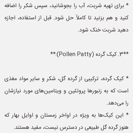
* برای تهیه شربت، آب را بجوشانید، سپس شکر را اضافه
کنید و هم بزنید تا کاملاً حل شود. قبل از استفاده، اجازه
دهید شربت خنک شود.
**3. کیک گرده (Pollen Patty):**
* کیک گرده، ترکیبی از گرده گل، شکر و سایر مواد مغذی
است که به زنبورها پروتئین و ویتامین‌های مورد نیازشان
را می‌دهد.
* این کیک‌ها به ویژه در اواخر زمستان و اوایل بهار که
هنوز گرده گل طبیعی در دسترس نیست، مفید هستند.