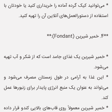
* می‌توانید کیک گرده آماده را خریداری کنید یا خودتان با
استفاده از دستورالعمل‌های آنلاین آن را تهیه کنید.
**4. خمیر شیرین (Fondant):**
* خمیر شیرین یک غذای جامد است که از شکر و آب تهیه
می‌شود.
* این غذا به آرامی در طول زمستان مصرف می‌شود و
می‌تواند به عنوان یک منبع انرژی پایدار برای زنبورها عمل
کند.
* خمیر شیرین معمولاً روی قاب‌های بالایی کندو قرار داده