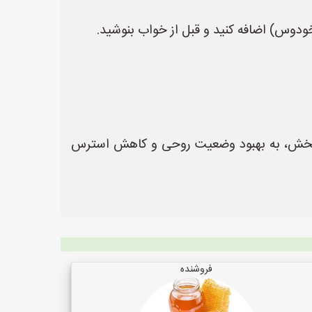
ودوس) اضافه کنید و قبل از خواب بنوشید.
ش‌بخش، به بهبود وضعیت روحی و کاهش استرس
فروشنده