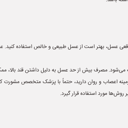
اشته باشد.
اقعی عسل، بهتر است از عسل طبیعی و خالص استفاده کنید.
ی‌شود. مصرف بیش از حد عسل به دلیل داشتن قند بالا، ممک
ینه اعصاب و روان دارید، حتماً با پزشک متخصص مشورت کنی
 روش‌ها مورد استفاده قرار گیرد.