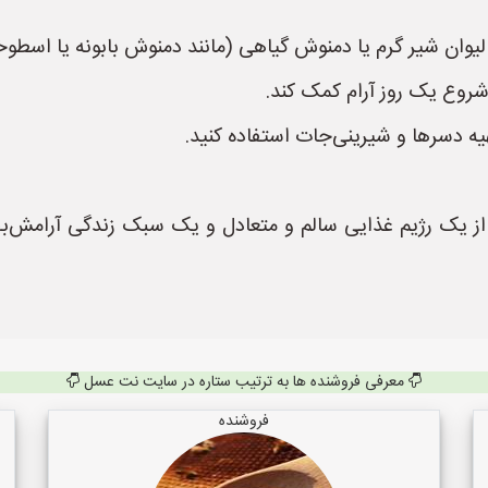
یوان شیر گرم یا دمنوش گیاهی (مانند دمنوش بابونه یا اسطوخ
شروع یک روز آرام کمک کند.
یه دسرها و شیرینی‌جات استفاده کنید.
 از یک رژیم غذایی سالم و متعادل و یک سبک زندگی آرام
معرفی فروشنده ها به ترتیب ستاره در سایت نت عسل
فروشنده