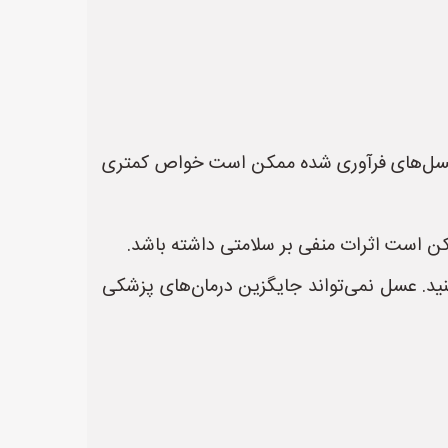
 عسل‌های فرآوری شده ممکن است خواص کمتری
ن است اثرات منفی بر سلامتی داشته باشد.
د. عسل نمی‌تواند جایگزین درمان‌های پزشکی