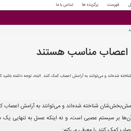
ل
فهرست
برگزیده ها
تماس با ما
د
ش اعصاب مناسب هستند
ه شده‌اند و می‌توانند به آرامش اعصاب کمک کنند. البته، توجه داشته باشید که
ش‌بخش‌شان شناخته شده‌اند و می‌توانند به آرامش اعصاب کمک 
آن‌ها بر سیستم عصبی است، و نه اینکه عسل به تنهایی یک د
اب کمک کنند را معرفی می‌کنم: