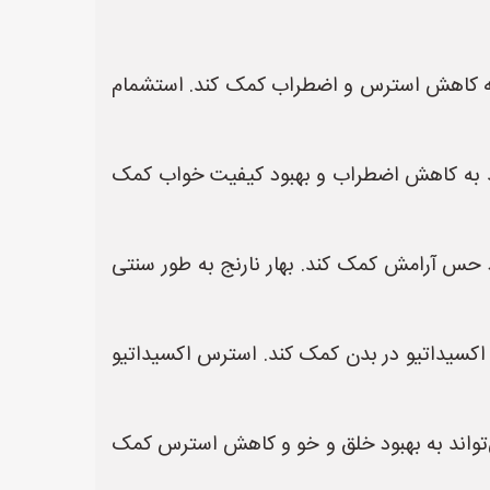
ه کاهش استرس و اضطراب کمک کند. استشمام
ند به کاهش اضطراب و بهبود کیفیت خواب کمک
 حس آرامش کمک کند. بهار نارنج به طور سنتی
کسیداتیو در بدن کمک کند. استرس اکسیداتیو
 حاوی ویتامین C و آنتی‌اکسیدان‌ها است که می‌تواند به بهبود خلق و خو و کاهش استرس کمک