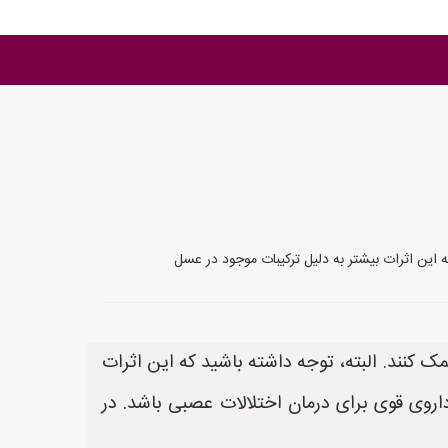
 این اثرات بیشتر به دلیل ترکیبات موجود در عسل
کنند. البته، توجه داشته باشید که این اثرات
اروی قوی برای درمان اختلالات عصبی باشد. در