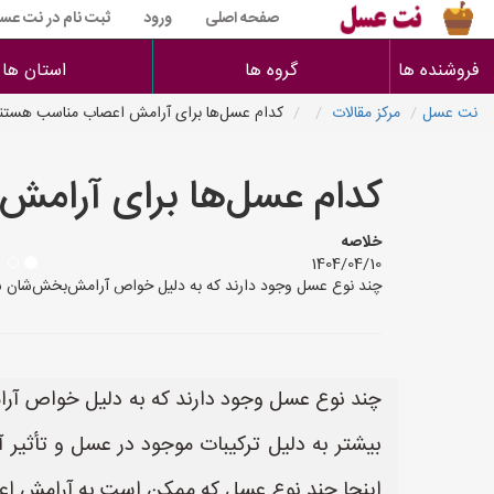
صفحه اصلی
ورود
ثبت نام در نت عس
فروشنده ها
گروه ها
استان ها
نت عسل
مرکز مقالات
کدام عسل‌ها برای آرامش اعصاب مناسب هستن
کدام عسل‌ها برای آرام
خلاصه
1404/04/10
چند نوع عسل وجود دارند که به دلیل خواص آرامش‌بخش‌شان شناخت
چند نوع عسل وجود دارند که به دلیل خواص آرام
بیشتر به دلیل ترکیبات موجود در عسل و تأثیر 
اینجا چند نوع عسل که ممکن است به آرامش اعص