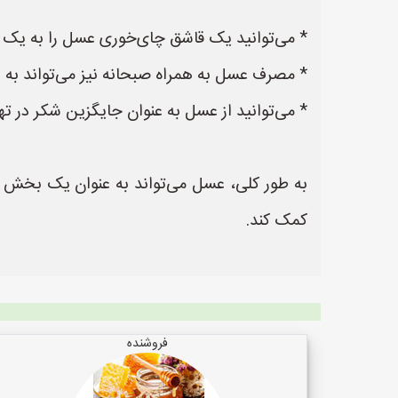
* می‌توانید یک قاشق چای‌خوری عسل را به یک ل
* مصرف عسل به همراه صبحانه نیز می‌تواند به 
* می‌توانید از عسل به عنوان جایگزین شکر در ته
به طور کلی، عسل می‌تواند به عنوان یک بخش
کمک کند.
فروشنده