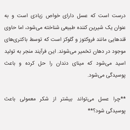
درست است که عسل دارای خواص زیادی است و به
عنوان یک شیرین کننده طبیعی شناخته می‌شود، اما حاوی
قندهایی مانند فروکتوز و گلوکز است که توسط باکتری‌های
موجود در دهان تخمیر می‌شوند. این فرآیند منجر به تولید
اسید می‌شود که مینای دندان را حل کرده و باعث
پوسیدگی می‌شود.
**چرا عسل می‌تواند بیشتر از شکر معمولی باعث
پوسیدگی شود؟**