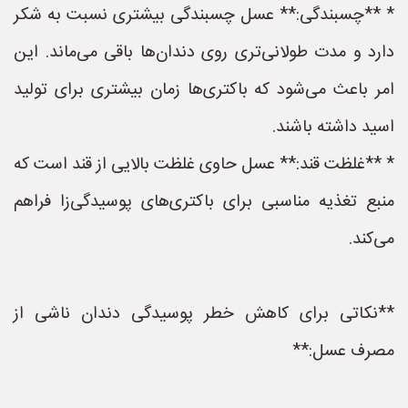
* **چسبندگی:** عسل چسبندگی بیشتری نسبت به شکر
دارد و مدت طولانی‌تری روی دندان‌ها باقی می‌ماند. این
امر باعث می‌شود که باکتری‌ها زمان بیشتری برای تولید
اسید داشته باشند.
* **غلظت قند:** عسل حاوی غلظت بالایی از قند است که
منبع تغذیه مناسبی برای باکتری‌های پوسیدگی‌زا فراهم
می‌کند.
**نکاتی برای کاهش خطر پوسیدگی دندان ناشی از
مصرف عسل:**