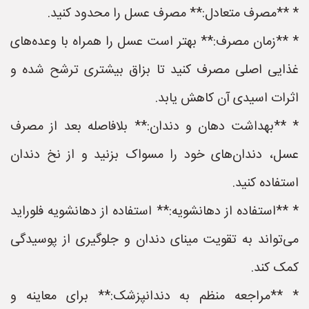
* **مصرف متعادل:** مصرف عسل را محدود کنید.
* **زمان مصرف:** بهتر است عسل را همراه با وعده‌های
غذایی اصلی مصرف کنید تا بزاق بیشتری ترشح شده و
اثرات اسیدی آن کاهش یابد.
* **بهداشت دهان و دندان:** بلافاصله بعد از مصرف
عسل، دندان‌های خود را مسواک بزنید و از نخ دندان
استفاده کنید.
* **استفاده از دهانشویه:** استفاده از دهانشویه فلوراید
می‌تواند به تقویت مینای دندان و جلوگیری از پوسیدگی
کمک کند.
* **مراجعه منظم به دندانپزشک:** برای معاینه و