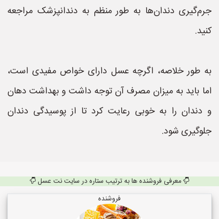
جرم‌گیری دندان‌ها به طور منظم به دندانپزشک مراجعه
کنید.
به طور خلاصه، اگرچه عسل دارای خواص مفیدی است،
اما باید به میزان مصرف آن توجه داشت و بهداشت دهان
و دندان را به خوبی رعایت کرد تا از پوسیدگی دندان
جلوگیری شود.
معرفی فروشنده ها به ترتیب ستاره در سایت نت عسل
فروشنده