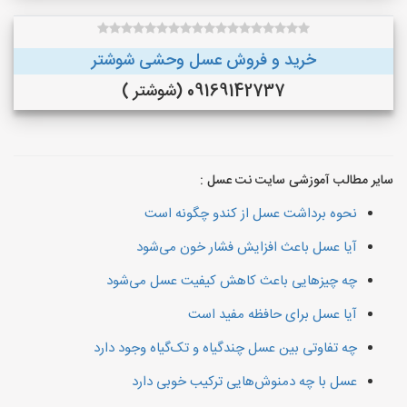
خرید و فروش عسل وحشی شوشتر
09169142737 (شوشتر )
سایر مطالب آموزشی سایت نت عسل :
نحوه برداشت عسل از کندو چگونه است
آیا عسل باعث افزایش فشار خون می‌شود
چه چیزهایی باعث کاهش کیفیت عسل می‌شود
آیا عسل برای حافظه مفید است
چه تفاوتی بین عسل چندگیاه و تک‌گیاه وجود دارد
عسل با چه دمنوش‌هایی ترکیب خوبی دارد