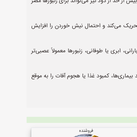
یش از حد از دود نیز می‌تواند برای زنبورها مضر
ا تحریک می‌کند و احتمال نیش خوردن را افزایش
انی، ابری یا طوفانی، زنبورها معمولاً عصبی‌تر
بیماری‌ها، کمبود غذا یا هجوم آفات را به موقع
فروشنده