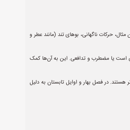
ن مثال، حرکات ناگهانی، بوهای تند (مانند عطر و
ضی است یا مضطرب و تدافعی. این به آن‌ها کمک
تر هستند. در فصل بهار و اوایل تابستان به دلیل