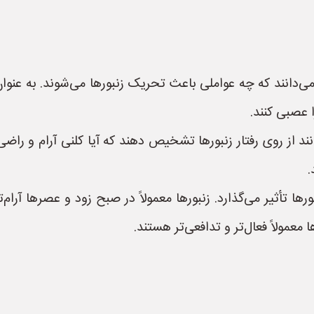
 می‌دانند که چه عواملی باعث تحریک زنبورها می‌شوند. به عنوا
ا عصبی کنند.
د از روی رفتار زنبورها تشخیص دهند که آیا کلنی آرام و را
.
رها تأثیر می‌گذارد. زنبورها معمولاً در صبح زود و عصرها آرام‌
معمولاً فعال‌تر و تدافعی‌تر هستند.