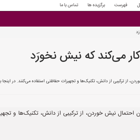
ل
فهرست
برگزیده ها
تماس با ما
َد
 کار می‌کند که نیش نخورَد
وردن، از ترکیبی از دانش، تکنیک‌ها و تجهیزات حفاظتی استفاده می‌کنند. در اینجا ب
ندن احتمال نیش خوردن، از ترکیبی از دانش، تکنیک‌ها و تجهی