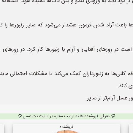
ز دود باید به ورودی کندو و بین قاب‌ها دمیده شود. استفاده ب
ورها باعث آزاد شدن فرمون هشدار می‌شود که سایر زنبورها ر
 در روزهای آفتابی و آرام با زنبورها کار کرد. در روزهای بار
کلنی‌ها به زنبورداران کمک می‌کند تا مشکلات احتمالی مانند 
 کنند.
 عسل آرام‌تر از سایر
معرفی فروشنده ها به ترتیب ستاره در سایت نت عسل
فروشنده