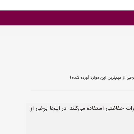
رخی از مهم‌ترین این موارد آورده شده ا
زات حفاظتی استفاده می‌کنند. در اینجا برخی از