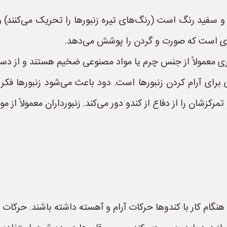
 و سفید رنگ است (رنگ‌های تیره زنبورها را تحریک می‌کنند)
توری است که صورت و گردن را پوشش می‌دهد.
مولاً از جنس چرم یا مواد مصنوعی ضخیم هستند و از دست‌ه
ک ابزار کلیدی برای آرام کردن زنبورها است. دود باعث می‌شود زنبو
د و تمرکزشان را از دفاع از کندو دور می‌کند. زنبورداران معمولا
نگام کار با کندوها حرکات آرام و آهسته داشته باشند. حرکات نا