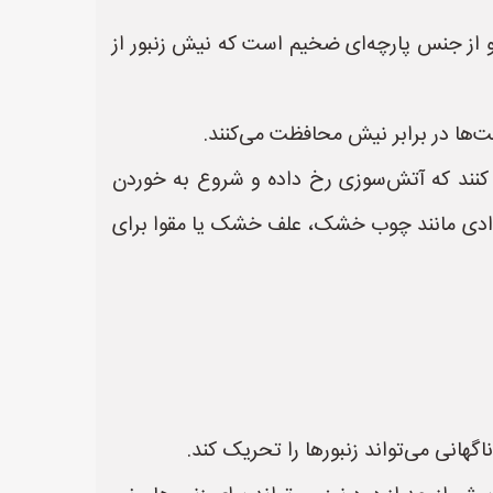
 و از جنس پارچه‌ای ضخیم است که نیش زنبور از
ا در برابر نیش محافظت می‌کنند.
رها فکر کنند که آتش‌سوزی رخ داده و شروع به خوردن
ً از موادی مانند چوب خشک، علف خشک یا مقوا برای
گهانی می‌تواند زنبورها را تحریک کند.