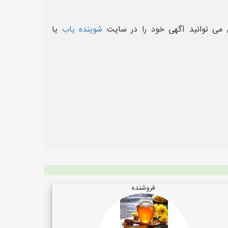
 می توانید آگهی خود را در سایت
شوینده یاب
یا
فروشنده