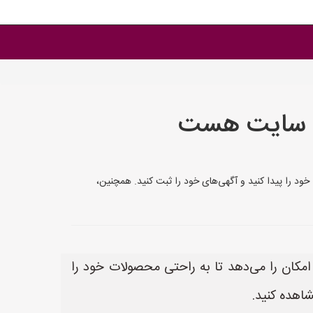
ام سایت هست
 را پیدا کنید و آگهی‌های خود را ثبت کنید. همچنین،
کان را می‌دهد تا به راحتی محصولات خود را
شاهده کنید.