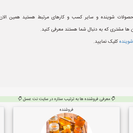
محصولات شوینده و سایر کسب و کارهای مرتبط هستید همین الان
ن ها مشتری که به دنبال شما هستند معرفی کنید.
شوینده
کلیک نمایید.
معرفی فروشنده ها به ترتیب ستاره در سایت نت عسل
فروشنده