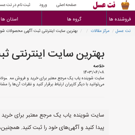
صفحه اصلی
ورود
ثبت نام در نت عس
فروشنده ها
گروه ها
استان ها
نت عسل
مرکز مقالات
بهترین سایت اینترنتی ثبت آگهی محصولات ش
بهترین سایت اینترنتی 
خلاصه
1403/06/08
سایت شوینده یاب یک مرجع معتبر برای خرید و فروش محصولات ش
می‌توانید با دیگر کاربران ارتباط برقرار کنید و نظرات آن‌ها را مش
سایت شوینده یاب یک مرجع معتبر برای خرید و
پیدا کنید و آگهی‌های خود را ثبت کنید. همچنین، می