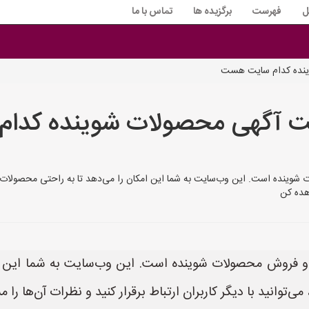
ل
فهرست
برگزیده ها
تماس با ما
وینده کدام سایت هست
ثبت آگهی محصولات شوینده کد
وینده است. این وب‌سایت به شما این امکان را می‌دهد تا به راحتی محصولات خود
اهده کن
 فروش محصولات شوینده است. این وب‌سایت به شما این ام
‌توانید با دیگر کاربران ارتباط برقرار کنید و نظرات آن‌ها را م