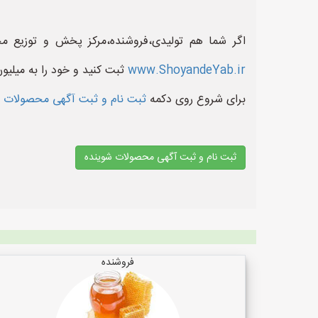
اگر شما هم تولیدی،فروشنده،مرکز پخش و توزیع 
www.ShoyandeYab.ir
ثبت کنید و خود را به میلیو
برای شروع روی دکمه
ثبت نام و ثبت آگهی محصولات 
ثبت نام و ثبت آگهی محصولات شوینده
فروشنده