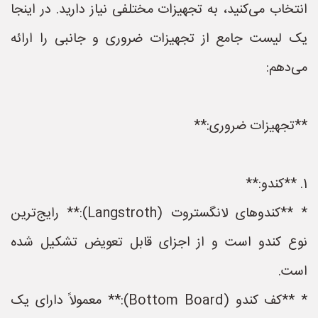
انتخاب می‌کنید، به تجهیزات مختلفی نیاز دارید. در اینجا
یک لیست جامع از تجهیزات ضروری و جانبی را ارائه
می‌دهم:
**تجهیزات ضروری:**
1. **کندو:**
* **کندوهای لانگستروت (Langstroth):** رایج‌ترین
نوع کندو است و از اجزای قابل تعویض تشکیل شده
است.
* **کف کندو (Bottom Board):** معمولاً دارای یک