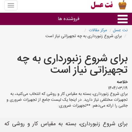
منوی
سایت
نت
فروشنده ها
عسل
نت عسل
مرکز مقالات
برای شروع زنبورداری به چه تجهیزاتی نیاز است
گروه ها
برای شروع زنبورداری به چه
استان ها
تجهیزاتی نیاز است
خلاصه
1404/03/19
برای شروع زنبورداری، بسته به مقیاس کار و روشی که انتخاب می‌کنید، به
تجهیزات مختلفی نیاز دارید. در اینجا یک لیست جامع از تجهیزات ضروری و
جانبی را ارائه می‌دهم: **تجهیزات ضروری:
برای شروع زنبورداری، بسته به مقیاس کار و روشی که