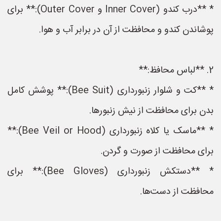
* **درب کندو (Inner Cover و Outer Cover):** برای
پوشاندن کندو و محافظت از آن در برابر آب و هوا.
2. **لباس محافظ:**
* **کت و شلوار زنبورداری (Bee Suit):** پوشش کامل
بدن برای محافظت از نیش زنبورها.
* **ماسک یا کلاه زنبورداری (Bee Veil or Hood):**
برای محافظت از صورت و گردن.
* **دستکش زنبورداری (Bee Gloves):** برای
محافظت از دست‌ها.