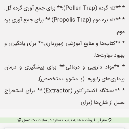
* **تله گرده (Pollen Trap):** برای جمع آوری گرده گل.
* **تله بره موم (Propolis Trap):** برای جمع آوری بره
موم.
* **کتاب‌ها و منابع آموزشی زنبورداری:** برای یادگیری و
بهبود مهارت‌ها.
* **مواد دارویی و درمانی:** برای پیشگیری و درمان
بیماری‌های زنبورها (با مشورت متخصص).
* **دستگاه اکستراکتور (Extractor):** برای استخراج
عسل از شان‌ها (برای
معرفی فروشنده ها به ترتیب ستاره در سایت نت عسل