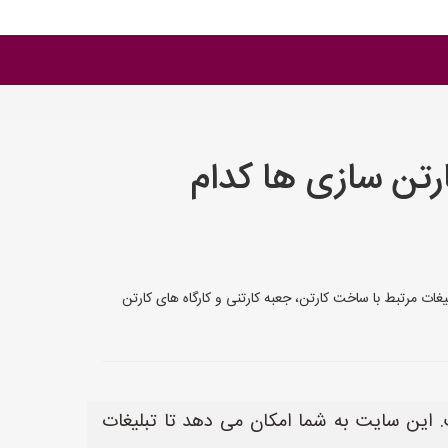
رتن سازی ها کدام
 تبلیغات مرتبط با ساخت کارتن، جعبه کارتنی و کارگاه های کارتن
ها است. این سایت به شما امکان می دهد تا تبلیغات