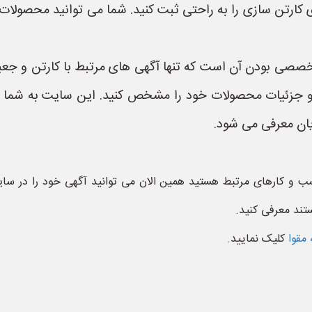
ی کارتن سازی را به راحتی ثبت کنید. شما می توانید محصولا
صی بودن آن است که تنها آگهی های مرتبط با کارتن و جعبه د
 و جزئیات محصولات خود را مشخص کنید. این سایت به شما 
یان معرفی می شود.
کسب و کارهای مرتبط هستید همین الان می توانید آگهی خود را در س
تند معرفی کنید.
 مقوا
کلیک نمایید.