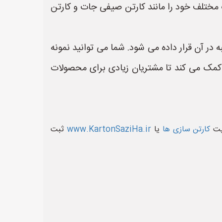
ت مختلف خود را مانند کارتن صیفی جات و کارتن
ر آن قرار داده می شود. شما می توانید نمونه
کمک می کند تا مشتریان زیادی برای محصولات
ایت
کارتن سازی ها
یا
www.KartonSaziHa.ir
ثبت