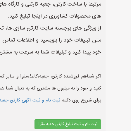
مرتبط با ساخت کارتن، جعبه کارتنی و کارگاه ها
های محصولات کشاورزی در اینجا تبلیغ کنید.
از ویژگی های برجسته سایت کارتن سازی ها، تخص
متن تبلیغات خود را بنویسید و اطلاعات تماس
خود پیدا کنید و تبلیغات شما به سرعت به مشتر
اگر شماهم فروشنده کارتن، جعبه،کاغذ،مقوا و سایر 
کنید و خود را به میلیون ها مشتری که به دنبال شما هس
برای شروع روی دکمه
ثبت نام و ثبت آگهی کارتن جعبه
ثبت نام و ثبت تبلیغ کارتن جعبه مقوا