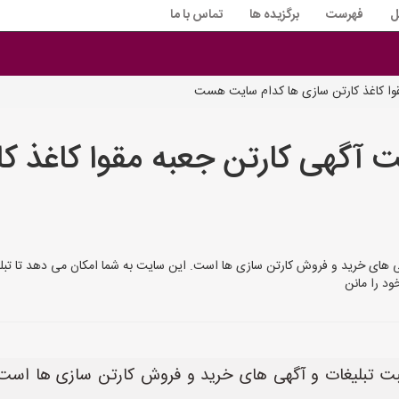
ل
فهرست
برگزیده ها
تماس با ما
قوا کاغذ کارتن سازی ها کدام سایت هست
ت آگهی کارتن جعبه مقوا کاغذ کا
بت تبلیغات و آگهی های خرید و فروش کارتن سازی ها است. این سایت به شما امکان می دهد تا
د را مانن
هترین مکان برای ثبت تبلیغات و آگهی های خرید و فروش کارتن سازی 