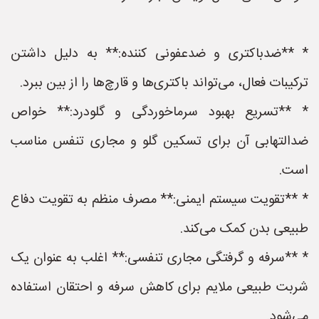
* **ضدباکتری و ضدعفونی کننده:** به دلیل داشتن
ترکیبات فعال، می‌تواند باکتری‌ها و قارچ‌ها را از بین ببرد.
* **تسریع بهبود سرماخوردگی و گلودرد:** خواص
ضدالتهابی آن برای تسکین گلو و مجاری تنفس مناسب
است.
* **تقویت سیستم ایمنی:** مصرف منظم به تقویت دفاع
طبیعی بدن کمک می‌کند.
* **سرفه و گرفتگی مجاری تنفسی:** اغلب به عنوان یک
شربت طبیعی ملایم برای کاهش سرفه و احتقان استفاده
می‌شود.