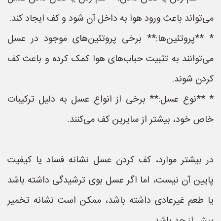
می‌تواند باعث ورود هوا به داخل آن شود و کف ایجاد کند.
* **پروتئین‌ها:** برخی پروتئین‌های موجود در عسل
می‌توانند به تثبیت حباب‌های هوا کمک کرده و باعث کف
کردن شوند.
* **نوع عسل:** برخی از انواع عسل به دلیل ترکیبات
خاص خود، بیشتر از سایرین کف می‌کنند.
در بیشتر موارد، کف کردن عسل نشانه فساد یا کیفیت
پایین آن نیست، اما اگر عسل بوی ترشیدگی داشته باشد
یا طعم غیرعادی داشته باشد، ممکن است نشانه تخمیر