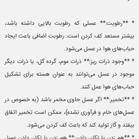
* **رطوبت:** عسلی که رطوبت بالایی داشته باشد،
بیشتر مستعد کف کردن است. رطوبت اضافی باعث ایجاد
حباب‌های هوا در عسل می‌شود.
* **وجود ذرات ریز:** ذرات موم، گرده گل، یا ذرات دیگر
موجود در عسل می‌توانند به عنوان هسته برای تشکیل
حباب‌های هوا عمل کنند.
* **تخمیر:** اگر عسل حاوی مخمر باشد (به خصوص در
عسل‌های خام و فرآوری نشده)، ممکن است تخمیر اتفاق
بیفتد و گاز تولید کند که باعث کف کردن می‌شود.
* **هم زدن یا تکان دادن:** هم زدن یا تکان دادن عسل