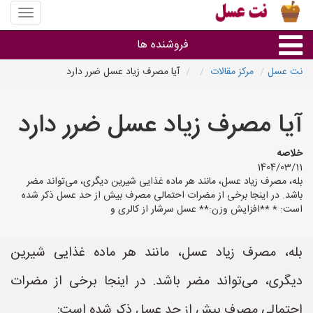
منوی
سایت
نت
فروشنده ها
عسل
نت عسل
مرکز مقالات
آیا مصرف زیاد عسل ضرر دارد
گروه ها
آیا مصرف زیاد عسل ضرر دارد
استان ها
خلاصه
1404/03/11
بله، مصرف زیاد عسل، مانند هر ماده غذایی شیرین دیگری، می‌تواند مضر
باشد. در اینجا برخی از مضرات احتمالی مصرف بیش از حد عسل ذکر شده
است: * **افزایش وزن:** عسل سرشار از کالری و
بله، مصرف زیاد عسل، مانند هر ماده غذایی شیرین
دیگری، می‌تواند مضر باشد. در اینجا برخی از مضرات
احتمالی مصرف بیش از حد عسل ذکر شده است: