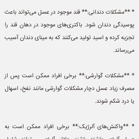
* **مشکلات دندانی:** قند موجود در عسل می‌تواند باعث
پوسیدگی دندان شود. باکتری‌های موجود در دهان قند را
تجزیه کرده و اسید تولید می‌کنند که به مینای دندان آسیب
می‌رساند.
* **مشکلات گوارشی:** برخی افراد ممکن است پس از
مصرف زیاد عسل دچار مشکلات گوارشی مانند نفخ، اسهال
یا درد شکم شوند.
* **واکنش‌های آلرژیک:** برخی افراد ممکن است به