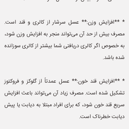
* **افزایش وزن:** عسل سرشار از کالری و قند است.
مصرف بیش از حد آن می‌تواند منجر به افزایش وزن شود،
به خصوص اگر کالری دریافتی شما بیشتر از کالری سوزانده
شده باشد.
* **افزایش قند خون:** عسل عمدتاً از گلوکز و فروکتوز
تشکیل شده است. مصرف زیاد آن می‌تواند باعث افزایش
سریع قند خون شود، که برای افراد مبتلا به دیابت یا پیش
دیابت خطرناک است.