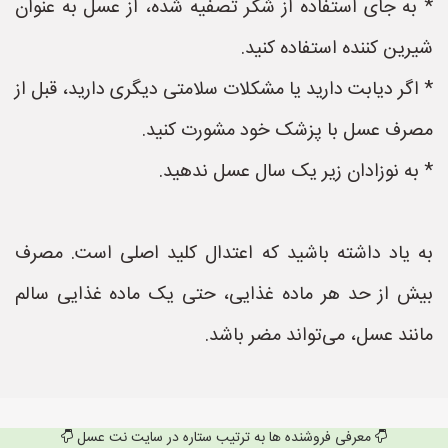
* به جای استفاده از شکر تصفیه شده، از عسل به عنوان
شیرین کننده استفاده کنید.
* اگر دیابت دارید یا مشکلات سلامتی دیگری دارید، قبل از
مصرف عسل با پزشک خود مشورت کنید.
* به نوزادان زیر یک سال عسل ندهید.
به یاد داشته باشید که اعتدال کلید اصلی است. مصرف
بیش از حد هر ماده غذایی، حتی یک ماده غذایی سالم
مانند عسل، می‌تواند مضر باشد.
معرفی فروشنده ها به ترتیب ستاره در سایت نت عسل