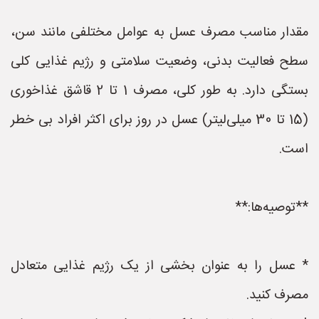
مقدار مناسب مصرف عسل به عوامل مختلفی مانند سن،
سطح فعالیت بدنی، وضعیت سلامتی و رژیم غذایی کلی
بستگی دارد. به طور کلی، مصرف 1 تا 2 قاشق غذاخوری
(15 تا 30 میلی‌لیتر) عسل در روز برای اکثر افراد بی خطر
است.
**توصیه‌ها:**
* عسل را به عنوان بخشی از یک رژیم غذایی متعادل
مصرف کنید.