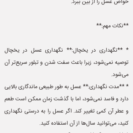
خواص عسل را از بین ببرد.
**نکات مهم:**
* **نگهداری در یخچال:** نگهداری عسل در یخچال
توصیه نمی‌شود، زیرا باعث سفت شدن و تبلور سریع‌تر آن
می‌شود.
* **مدت نگهداری:** عسل به طور طبیعی ماندگاری بالایی
دارد و فاسد نمی‌شود، اما با گذشت زمان ممکن است طعم
و عطر آن کمی تغییر کند. اگر عسل را به درستی نگهداری
کنید، می‌توانید سال‌ها از آن استفاده کنید.