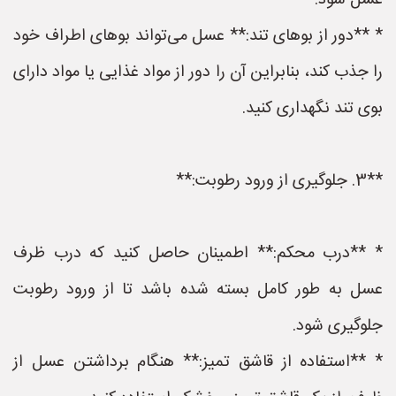
عسل شود.
* **دور از بوهای تند:** عسل می‌تواند بوهای اطراف خود
را جذب کند، بنابراین آن را دور از مواد غذایی یا مواد دارای
بوی تند نگهداری کنید.
**3. جلوگیری از ورود رطوبت:**
* **درب محکم:** اطمینان حاصل کنید که درب ظرف
عسل به طور کامل بسته شده باشد تا از ورود رطوبت
جلوگیری شود.
* **استفاده از قاشق تمیز:** هنگام برداشتن عسل از