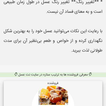
* **تغییر رنگ:** تغییر رنگ عسل در طول زمان طبیعی
است و به معنای فساد آن نیست.
با رعایت این نکات می‌توانید عسل خود را به بهترین شکل
نگهداری کرده و از خواص و طعم بی‌نظیر آن برای مدت
طولانی لذت ببرید.
معرفی فروشنده ها به ترتیب ستاره در سایت نت عسل
فروشنده