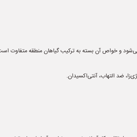
می‌شود و خواص آن بسته به ترکیب گیاهان منطقه متفاوت است
زا، ضد التهاب، آنتی‌اکسیدان.