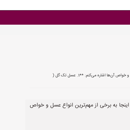
 اشاره می‌کنم: **1. عسل تک گل (
ینجا به برخی از مهم‌ترین انواع عسل و خواص