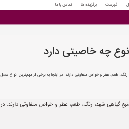
ل
فهرست
برگزیده ها
تماس با ما
نوع چه خاصیتی دارد
عم، عطر و خواص متفاوتی دارند. در اینجا به برخی از مهم‌ترین انواع عسل و خواص آن‌ها
نبع گیاهی شهد، رنگ، طعم، عطر و خواص متفاوتی دارند. در ا