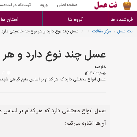
صفحه اصلی
ورود
ثبت نام در نت عس
فروشنده ها
گروه ها
استان ها
نت عسل
مرکز مقالات
عسل چند نوع دارد و هر نوع چه خاصیتی دارد
عسل چند نوع دارد و هر 
خلاصه
1404/03/05
عسل انواع مختلفی دارد که هر کدام بر اساس منبع گیاهی شهد، رنگ، ط
عسل انواع مختلفی دارد که هر کدام بر اساس م
آن‌ها اشاره می‌کنم: