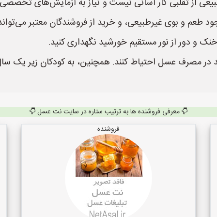
 تقلبی کار آسانی نیست و نیاز به آزمایش‌های تخصصی دار
طعم و بوی غیرطبیعی، و خرید از فروشندگان معتبر می‌تواند 
ک و دور از نور مستقیم خورشید نگهداری کنید.
اید در مصرف عسل احتیاط کنند. همچنین، به کودکان زیر یک سال
معرفی فروشنده ها به ترتیب ستاره در سایت نت عسل
فروشنده