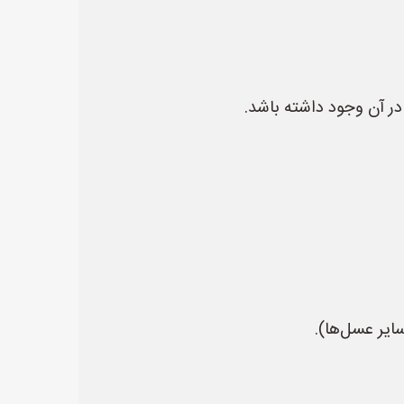
در آن وجود داشته باشد.
یر عسل‌ها).