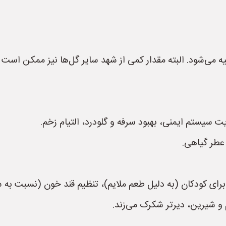
 می‌شود. البته مقدار کمی از شهد سایر گل‌ها نیز ممکن است 
سیستم ایمنی، بهبود سرفه و گلودرد، التیام زخم.
 عطر گیاهی.
ی کودکان (به دلیل طعم ملایم)، تنظیم قند خون (نسبت به سا
و شیرین، دیرتر شکرک می‌زند.