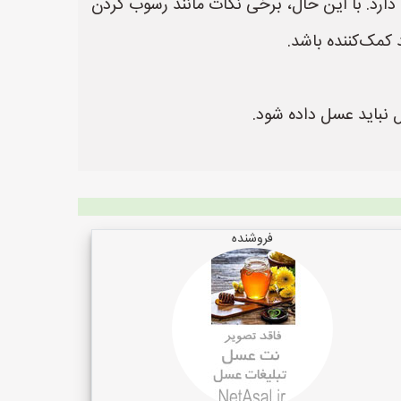
د. با این حال، برخی نکات مانند رسوب کردن
کمک‌کننده باشد.
 نباید عسل داده شود.
فروشنده