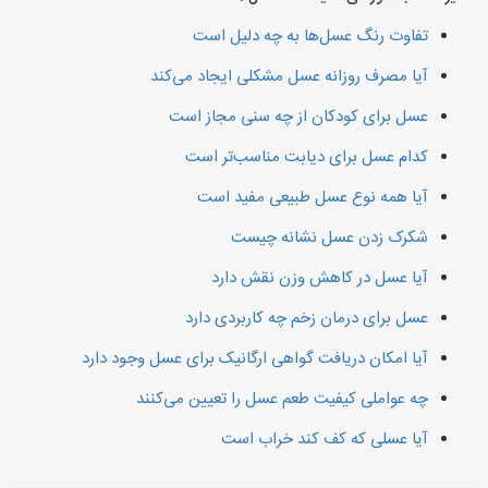
تفاوت رنگ عسل‌ها به چه دلیل است
آیا مصرف روزانه عسل مشکلی ایجاد می‌کند
عسل برای کودکان از چه سنی مجاز است
کدام عسل برای دیابت مناسب‌تر است
آیا همه نوع عسل طبیعی مفید است
شکرک زدن عسل نشانه چیست
آیا عسل در کاهش وزن نقش دارد
عسل برای درمان زخم چه کاربردی دارد
آیا امکان دریافت گواهی ارگانیک برای عسل وجود دارد
چه عواملی کیفیت طعم عسل را تعیین می‌کنند
آیا عسلی که کف کند خراب است