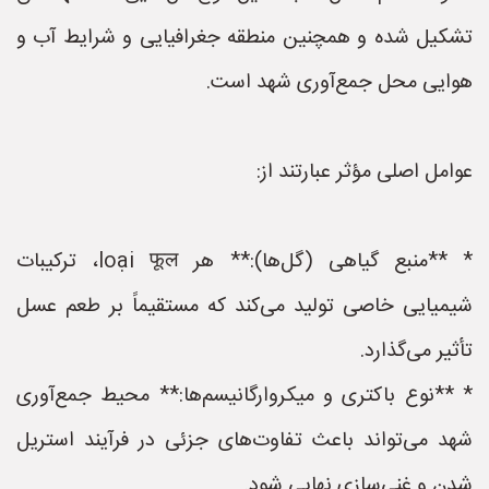
تشکیل شده و همچنین منطقه جغرافیایی و شرایط آب و
هوایی محل جمع‌آوری شهد است.
عوامل اصلی مؤثر عبارتند از:
* **منبع گیاهی (گل‌ها):** هر loại फूल، ترکیبات
شیمیایی خاصی تولید می‌کند که مستقیماً بر طعم عسل
تأثیر می‌گذارد.
* **نوع باکتری و میکروارگانیسم‌ها:** محیط جمع‌آوری
شهد می‌تواند باعث تفاوت‌های جزئی در فرآیند استریل
شدن و غنی‌سازی نهایی شود.