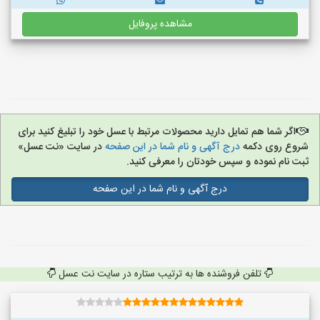
مشاهده پروفایل
اگر شما هم تمایل دارید محصولات مرتبط با عسل خود را تبلیغ کنید برای
شروع روی دکمه
درج آگهی و نام شما در این صفحه
در سایت «نت عسل»
ثبت نام نموده و سپس خودتان را معرفی کنید.
درج آگهی و نام شما در این صفحه
تلفن فروشنده ها به ترتیب ستاره در سایت نت عسل