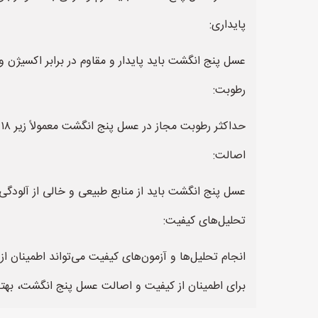
پایداری:
عسل پنج انگشت باید پایدار و مقاوم در برابر اکسیژن 
رطوبت:
حداکثر رطوبت مجاز در عسل پنج انگشت معمولاً زیر ۱۸ درصد است.
اصالت:
عسل پنج انگشت باید از منابع طبیعی و خالی از آلودگی
تحلیل‌های کیفیت:
انجام تحلیل‌ها و آزمون‌های کیفیت می‌تواند اطمینان 
برای اطمینان از کیفیت و اصالت عسل پنج انگشت، بهتر 