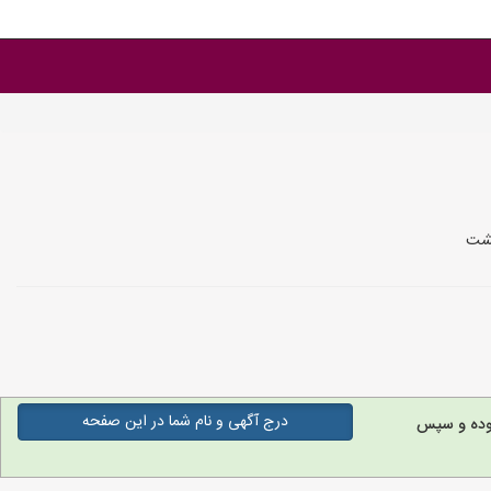
گشت
درج آگهی و نام شما در این صفحه
وده و سپس