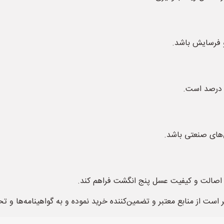
و فرسایش باشد.
‌های صنعتی باشد.
از اصالت و کیفیت عسل پنج انگشت فراهم کند.
است از منابع معتبر و تضمین‌کننده خرید نموده و به گواهینامه‌ها و ت