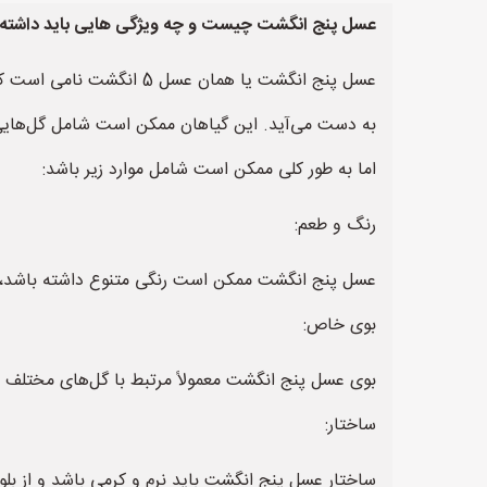
عسل پنج انگشت چیست و چه ویژگی هایی باید داشته 
به دست می‌آید. این گیاهان ممکن است شامل گل‌هایی م
اما به طور کلی ممکن است شامل موارد زیر باشد:
رنگ و طعم:
عسل پنج انگشت ممکن است رنگی متنوع داشته باشد، از 
بوی خاص:
بوی عسل پنج انگشت معمولاً مرتبط با گل‌های مختلف
ساختار:
ساختار عسل پنج انگشت باید نرم و کرمی باشد و از بلو