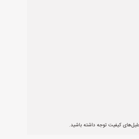
حلیل‌های کیفیت توجه داشته باشید.