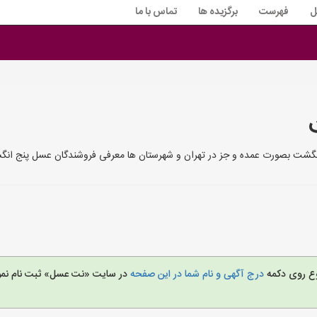
ل
فهرست
برگزیده ها
تماس با ما
گشت بصورت عمده و جز در تهران و شهرستان ها معرفی فروشندگان عسل پنج ان
روع روی دکمه
درج آگهی و نام شما در این صفحه
در سایت «نت عسل» ثبت نام نم