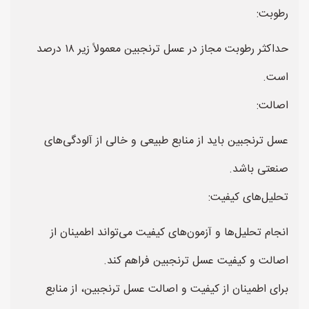
رطوبت:
حداکثر رطوبت مجاز در عسل ترنجبین معمولاً زیر ۱۸ درصد
است.
اصالت:
عسل ترنجبین باید از منابع طبیعی و خالی از آلودگی‌های
صنعتی باشد.
تحلیل‌های کیفیت:
انجام تحلیل‌ها و آزمون‌های کیفیت می‌تواند اطمینان از
اصالت و کیفیت عسل ترنجبین فراهم کند.
برای اطمینان از کیفیت و اصالت عسل ترنجبین، از منابع