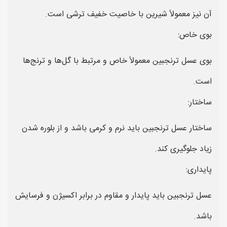
آن نیز معمولاً شیرین با خاصیت خفیف ترشی است.
بوی خاص:
بوی عسل ترنجبین معمولاً خاص و مرتبط با گل‌ها و ترنج‌ها
است.
ساختار:
ساختار عسل ترنجبین باید نرم و کرمی باشد و از بلوره شدن
زیاد جلوگیری کند.
پایداری:
عسل ترنجبین باید پایدار و مقاوم در برابر اکسیژن و فرسایش
باشد.