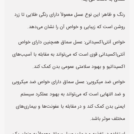
رنگ و ظاهر: این نوع عسل معمولاً دارای رنگی طلایی تا زرد
روشن است که زیبایی و خواص آن را نشان می‌دهد.
خواص آنتی‌اکسیدانی: عسل سماق همچنین دارای خواص
آنتی‌اکسیدانی قوی است که می‌تواند به مقابله با آسیب‌های
اکسیداتیو و بهبود سلامتی عمومی بدن کمک کند.
خواص ضد میکروبی: عسل سماق دارای خواص ضد میکروبی
و ضد التهابی است که می‌تواند به بهبود عملکرد سیستم
ایمنی بدن کمک کند و در مقابله با عفونت‌ها و بیماری‌های
مختلف موثر باشد.