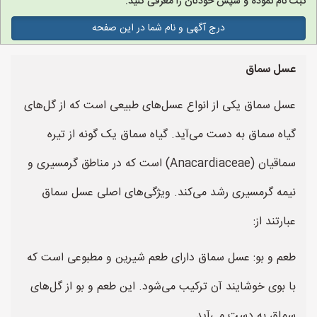
ثبت نام نموده و سپس خودتان را معرفی کنید.
درج آگهی و نام شما در این صفحه
عسل سماق
عسل سماق یکی از انواع عسل‌های طبیعی است که از گل‌های
گیاه سماق به دست می‌آید. گیاه سماق یک گونه از تیره
سماقیان (Anacardiaceae) است که در مناطق گرمسیری و
نیمه گرمسیری رشد می‌کند. ویژگی‌های اصلی عسل سماق
عبارتند از:
طعم و بو: عسل سماق دارای طعم شیرین و مطبوعی است که
با بوی خوشایند آن ترکیب می‌شود. این طعم و بو از گل‌های
سماق به دست می‌آید.