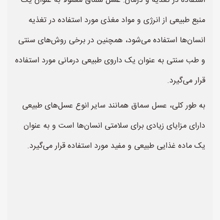
استفاده در تغذیه و درمان: عسل سماق معمولاً به عنوان یک
منبع طبیعی از انرژی و مواد مغذی مورد استفاده در تغذیه
انسان‌ها استفاده می‌شود، همچنین در برخی روش‌های سنتی
و طب سنتی به عنوان یک داروی طبیعی درمانی مورد استفاده
قرار می‌گیرد.
به طور کلی، عسل سماق همانند سایر انوع عسل‌های طبیعی
دارای مزایای زیادی برای سلامتی انسان‌ها است و به عنوان
یک ماده غذایی طبیعی و مفید مورد استفاده قرار می‌گیرد.