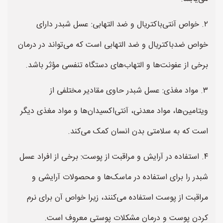
۲. خواص آنتی‌باکتریال و ضد التهابی: عسل شبدر دارای
خواص ضدباکتریال و ضد التهابی است که می‌تواند در درمان
برخی از عفونت‌ها و التهاب‌های دستگاه تنفسی مؤثر باشد.
۳. مواد مغذی: عسل شبدر حاوی مقادیر مختلفی از
ویتامین‌ها، مواد معدنی، آنتی‌اکسیدان‌ها و مواد مغذی دیگر
است که به سلامتی بدن انسان کمک می‌کند.
۴. استفاده در آرایش و مراقبت از پوست: برخی از افراد عسل
شبدر را برای استفاده در ماسک‌ها و محصولات آرایشی و
مراقبت از پوست استفاده می‌کنند، زیرا خواص آن برای نرم
کردن پوست و درمان مشکلات پوستی معروف است.