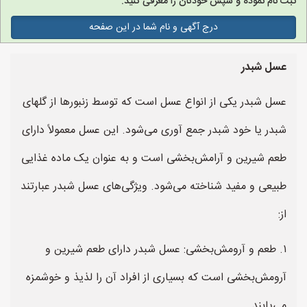
ثبت نام نموده و سپس خودتان را معرفی کنید.
درج آگهی و نام شما در این صفحه
عسل شبدر
عسل شبدر یکی از انواع عسل است که توسط زنبورها از گلهای
شبدر یا خود شبدر جمع آوری می‌شود. این عسل معمولاً دارای
طعم شیرین و آرامش‌بخشی است و به عنوان یک ماده غذایی
طبیعی و مفید شناخته می‌شود. ویژگی‌های عسل شبدر عبارتند
از:
۱. طعم و آرومش‌بخشی: عسل شبدر دارای طعم شیرین و
آرومش‌بخشی است که بسیاری از افراد آن را لذیذ و خوشمزه
می‌یابند.