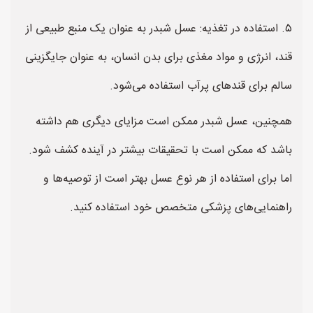
۵. استفاده در تغذیه: عسل شبدر به عنوان یک منبع طبیعی از
قند، انرژی و مواد مغذی برای بدن انسان، به عنوان جایگزینی
سالم برای قندهای پرآب استفاده می‌شود.
همچنین، عسل شبدر ممکن است مزایای دیگری هم داشته
باشد که ممکن است با تحقیقات بیشتر در آینده کشف شود.
اما برای استفاده از هر نوع عسل بهتر است از توصیه‌ها و
راهنمایی‌های پزشکی متخصص خود استفاده کنید.