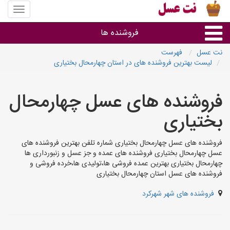
منوی
سایت
نت
فروشنده ها
عسل
نت عسل
فهرست
لیست بهترین فروشنده های در استان چهارمحال بختیاری
گروه ها
فروشنده های عسل چهارمحال
استان ها
بختیاری
فروشنده های عسل چهارمحال بختیاری شماره تلفن بهترین فروشنده های
عسل چهارمحال بختیاری فروشنده های عمده و جز عسل و زنبورداری ها
چهارمحال بختیاری بهترین عمده فروشی ها،تولیدی ها،خرده فروشی و
فروشنده های عسل استان چهارمحال بختیاری
فروشنده های شهر شهرکرد