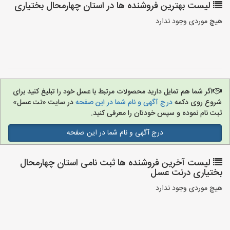
لیست بهترین فروشنده ها در استان چهارمحال بختیاری
هیچ موردی وجود ندارد
اگر شما هم تمایل دارید محصولات مرتبط با عسل خود را تبلیغ کنید برای
شروع روی دکمه
درج آگهی و نام شما در این صفحه
در سایت «نت عسل»
ثبت نام نموده و سپس خودتان را معرفی کنید.
درج آگهی و نام شما در این صفحه
لیست آخرین فروشنده ها ثبت نامی استان چهارمحال
بختیاری درنت عسل
هیچ موردی وجود ندارد