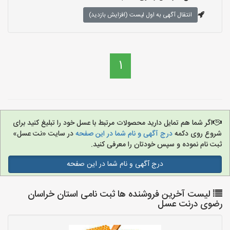
انتقال آگهی به اول لیست (افزایش بازدید)
1
اگر شما هم تمایل دارید محصولات مرتبط با عسل خود را تبلیغ کنید برای
شروع روی دکمه
درج آگهی و نام شما در این صفحه
در سایت «نت عسل»
ثبت نام نموده و سپس خودتان را معرفی کنید.
درج آگهی و نام شما در این صفحه
لیست آخرین فروشنده ها ثبت نامی استان خراسان
رضوی درنت عسل