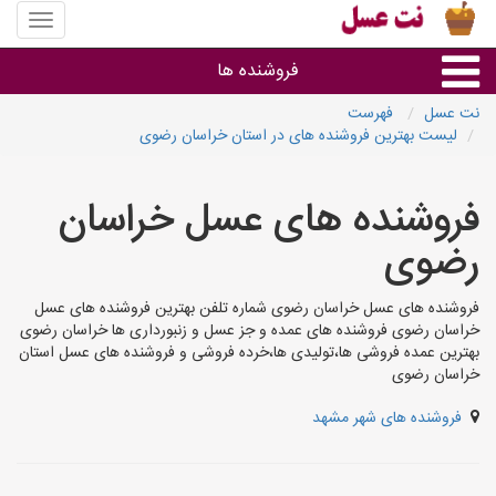
منوی
سایت
نت
فروشنده ها
عسل
نت عسل
فهرست
لیست بهترین فروشنده های در استان خراسان رضوی
گروه ها
فروشنده های عسل خراسان
استان ها
رضوی
فروشنده های عسل خراسان رضوی شماره تلفن بهترین فروشنده های عسل
خراسان رضوی فروشنده های عمده و جز عسل و زنبورداری ها خراسان رضوی
بهترین عمده فروشی ها،تولیدی ها،خرده فروشی و فروشنده های عسل استان
خراسان رضوی
فروشنده های شهر مشهد