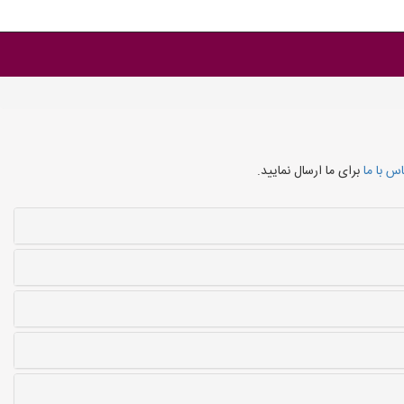
س با ما
برای ما ارسال نمایید.