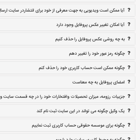
آیا ممکن است ویدیویی به جهت معرفی از خود برای انتشاردر سایت ارسال
آیا امکان تغییر عکس پروفایل وجود دارد
به چه روشی عکس پروفایل را حذف کنیم
چگونه رمز عبور خود را تغییر دهم
چگونه ممکن است حساب کاربری خود را حذف کنم
امضای پروفایل به چه معناست
جزییات رزومه، میزان تحصیلات وافتخارات خود را در چه قسمت سایت وار
یک وکیل چگونه می تواند در این سایت ثبت نام کند
چگونه برای موسسه حقوقی حساب کاربری ثبت نماییم