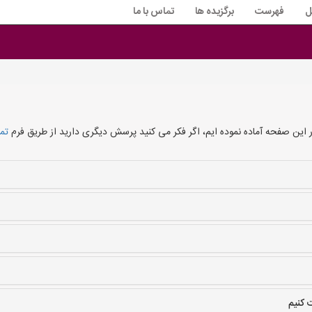
ل
فهرست
برگزیده ها
تماس با ما
ر این صفحه آماده نموده ایم، اگر فکر می کنید پرسش دیگری دارید از طریق فرم
تما
 کنیم